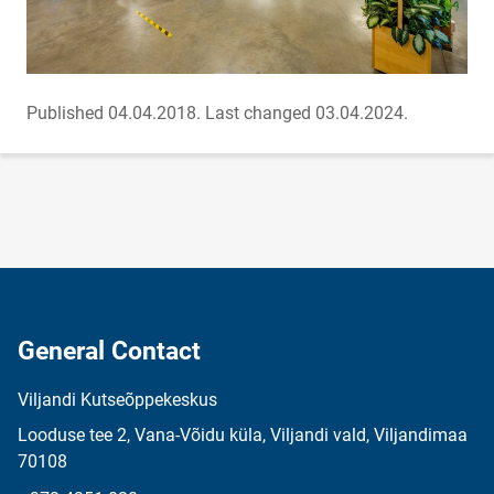
Published 04.04.2018.
Last changed 03.04.2024.
General Contact
Viljandi Kutseõppekeskus
Looduse tee 2, Vana-Võidu küla, Viljandi vald, Viljandimaa
70108