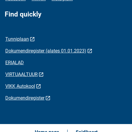
Find quickly
Tunniplaan
Dokumendiregister (alates 01.01.2023)
ERIALAD
VIRTUAALTUUR
VIKK Autokool
Dokumendiregister