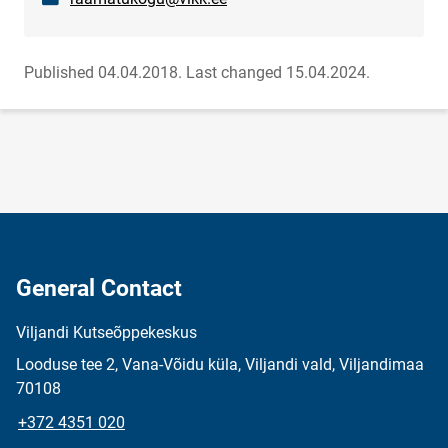
Published 04.04.2018.
Last changed 15.04.2024.
General Contact
Viljandi Kutseõppekeskus
Looduse tee 2, Vana-Võidu küla, Viljandi vald, Viljandimaa
70108
+372 4351 020