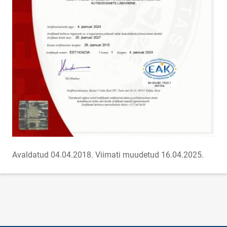
Avaldatud 04.04.2018.
Viimati muudetud 16.04.2025.