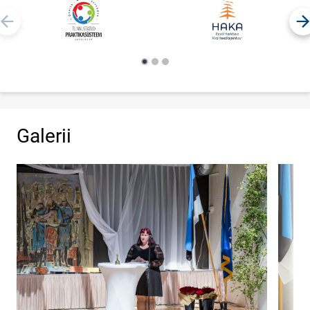
Galerii