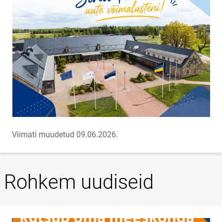
Viimati muudetud 09.06.2026.
Rohkem uudiseid