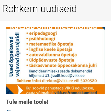
Rohkem uudiseid
Tule meile tööle!