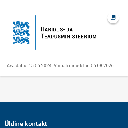
Ava fot
Avaldatud 15.05.2024.
Viimati muudetud 05.08.2026.
Üldine kontakt