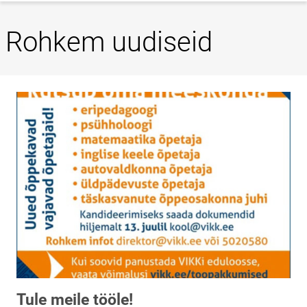
Rohkem uudiseid
Tule meile tööle!