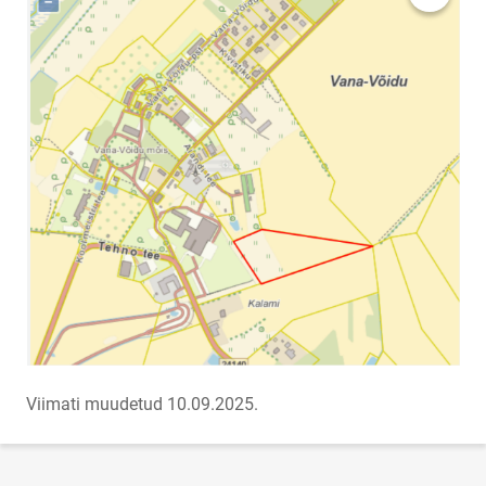
Viimati muudetud 10.09.2025.