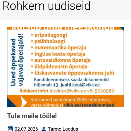
Rohkem uudiseid
Tule meile tööle!
02.07.2026
Tarmo Loodus