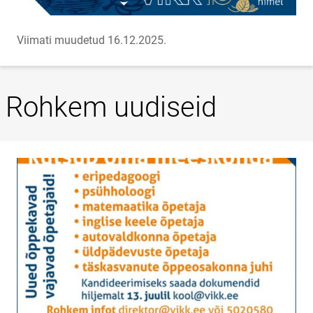
Viimati muudetud 16.12.2025.
Rohkem uudiseid